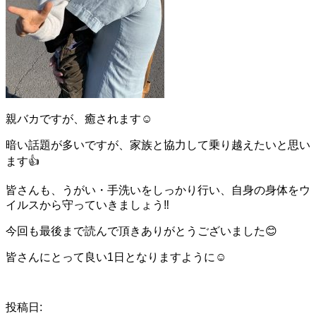
親バカですが、癒されます☺️
暗い話題が多いですが、家族と協力して乗り越えたいと思い
ます👍
皆さんも、うがい・手洗いをしっかり行い、自身の身体をウ
イルスから守っていきましょう‼️
今回も最後まで読んで頂きありがとうございました😊
皆さんにとって良い1日となりますように☺️
投稿日: