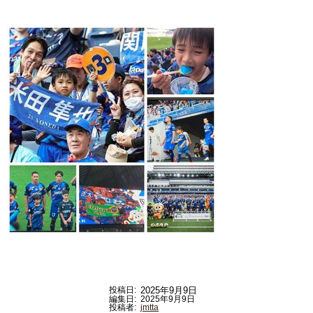
投稿日:
2025年9月9日
編集日:
2025年9月9日
投稿者:
jmtta