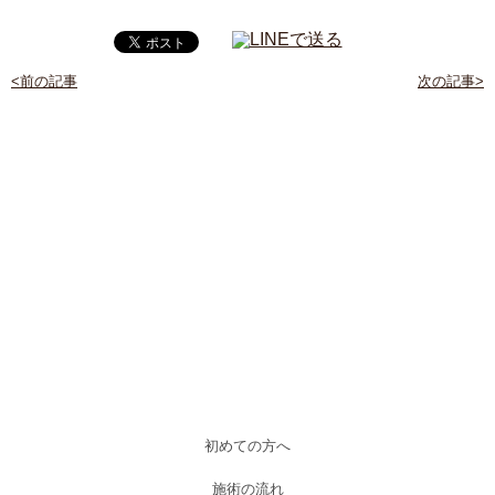
<前の記事
次の記事>
初めての方へ
施術の流れ