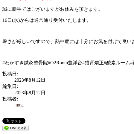
誠に勝手ではございますがお休みを頂きます。
16日(水)からは通常通り受付いたします。
暑さが厳しいですので、熱中症には十分にお気を付けて良い
#わかすぎ鍼灸整骨院#O2Room豊洋台#猫背矯正#酸素ルーム
投稿日:
2023年8月12日
編集日:
2023年8月12日
投稿者:
jmtta