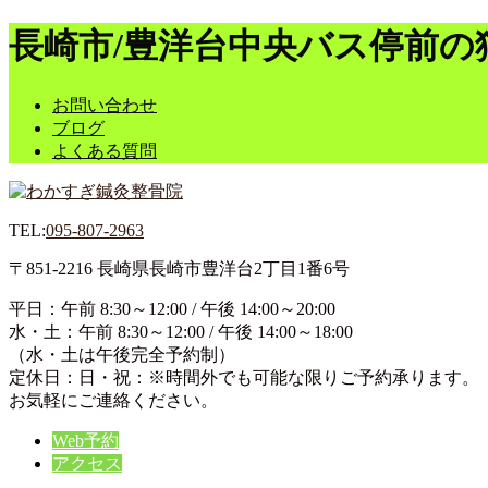
長崎市/豊洋台中央バス停前の
お問い合わせ
ブログ
よくある質問
TEL:
095-807-2963
〒851-2216
長崎県長崎市豊洋台2丁目1番6号
平日：午前 8:30～12:00 / 午後 14:00～20:00
水・土：午前 8:30～12:00 / 午後 14:00～18:00
（水・土は午後完全予約制）
定休日：日・祝：※時間外でも可能な限りご予約承ります。
お気軽にご連絡ください。
Web予約
アクセス